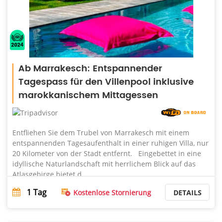
Ab Marrakesch: Entspannender
Tagespass für den Villenpool inklusive
marokkanischem Mittagessen
Entfliehen Sie dem Trubel von Marrakesch mit einem
entspannenden Tagesaufenthalt in einer ruhigen Villa, nur
20 Kilometer von der Stadt entfernt. Eingebettet in eine
idyllische Naturlandschaft mit herrlichem Blick auf das
Atlasgebirge bietet d ...
1
Tag
Kostenlose Stornierung
DETAILS