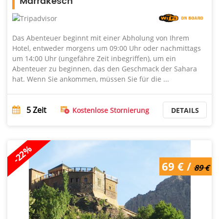
Marrakesch
Das Abenteuer beginnt mit einer Abholung von Ihrem
Hotel, entweder morgens um 09:00 Uhr oder nachmittags
um 14:00 Uhr (ungefähre Zeit inbegriffen), um ein
Abenteuer zu beginnen, das den Geschmack der Sahara
hat. Wenn Sie ankommen, müssen Sie für die ...
5
Zeit
Kostenlose Stornierung
DETAILS
-22%
69 € /
89 €