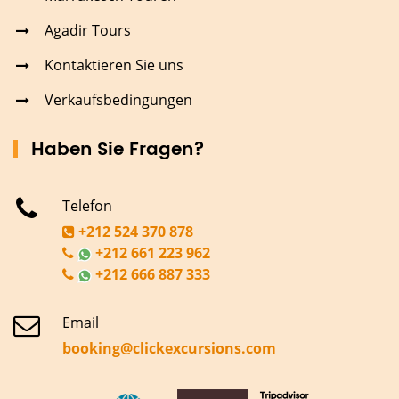
Agadir Tours
Kontaktieren Sie uns
Verkaufsbedingungen
Haben Sie Fragen?
Telefon
+212 524 370 878
+212 661 223 962
+212 666 887 333
Email
booking@clickexcursions.com