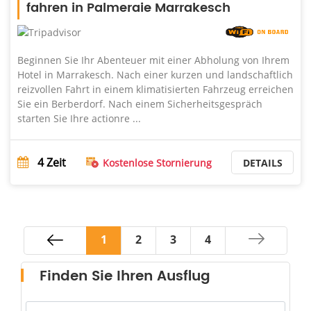
fahren in Palmeraie Marrakesch
Beginnen Sie Ihr Abenteuer mit einer Abholung von Ihrem
Hotel in Marrakesch. Nach einer kurzen und landschaftlich
reizvollen Fahrt in einem klimatisierten Fahrzeug erreichen
Sie ein Berberdorf. Nach einem Sicherheitsgespräch
starten Sie Ihre actionre ...
4
Zeit
Kostenlose Stornierung
DETAILS
1
2
3
4
Finden Sie Ihren Ausflug