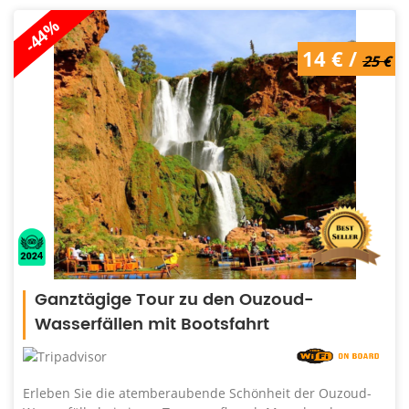
-44%
14 € /
25 €
Ganztägige Tour zu den Ouzoud-
Wasserfällen mit Bootsfahrt
Erleben Sie die atemberaubende Schönheit der Ouzoud-