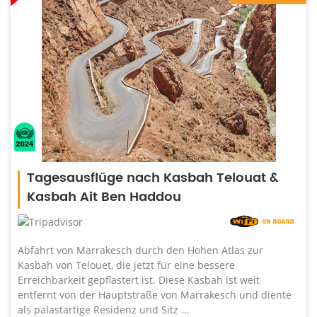
Tagesausflüge nach Kasbah Telouat &
Kasbah Ait Ben Haddou
Abfahrt von Marrakesch durch den Hohen Atlas zur
Kasbah von Telouet, die jetzt für eine bessere
Erreichbarkeit gepflastert ist. Diese Kasbah ist weit
entfernt von der Hauptstraße von Marrakesch und diente
als palastartige Residenz und Sitz ...