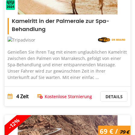
Kamelritt in der Palmeraie zur Spa-
Behandlung
Genießen Sie Ihren Tag mit einem unglaublichen Kamelritt
zwischen den Palmen von Marrakesch, gefolgt von einer
Spa-Behandlung und einer entspannenden Massage.
Unser Fahrer wird zur gewünschten Zeit in Ihrer
Unterkunft auf Sie warten. Mit einer einfac ...
4
Zeit
Kostenlose Stornierung
DETAILS
-12%
69 € /
79 €