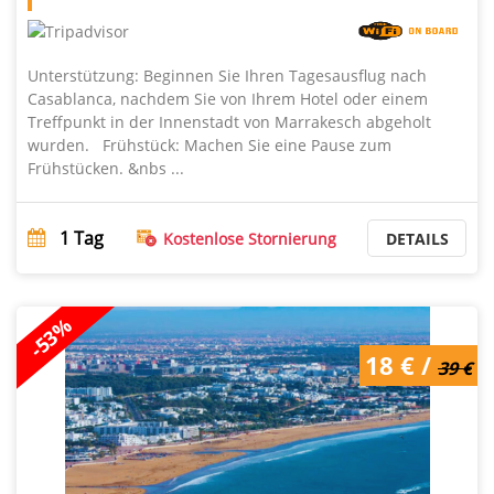
Unterstützung: Beginnen Sie Ihren Tagesausflug nach
Casablanca, nachdem Sie von Ihrem Hotel oder einem
Treffpunkt in der Innenstadt von Marrakesch abgeholt
wurden. Frühstück: Machen Sie eine Pause zum
Frühstücken. &nbs ...
1
Tag
Kostenlose Stornierung
DETAILS
-53%
18 € /
39 €