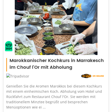
Marokkanischer Kochkurs in Marrakesch
im Chouf l'Or mit Abholung
Genießen Sie die Aromen Marokkos bei diesem Kochkurs
mit einem einheimischen Koch. Abholung vom Hotel und
Rückfahrt zum Restaurant Chouf l'Or. Sie werden mit
traditionellem Minztee begrüßt und besprechen
Menüoptionen wie ei ...