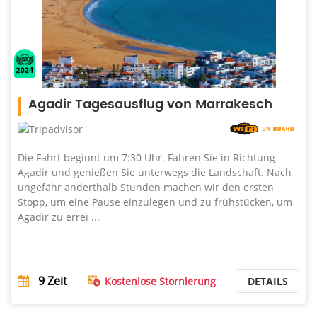
Agadir Tagesausflug von Marrakesch
Die Fahrt beginnt um 7:30 Uhr. Fahren Sie in Richtung
Agadir und genießen Sie unterwegs die Landschaft. Nach
ungefähr anderthalb Stunden machen wir den ersten
Stopp, um eine Pause einzulegen und zu frühstücken, um
Agadir zu errei ...
9
Zeit
Kostenlose Stornierung
DETAILS