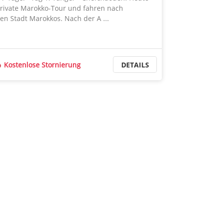
rivate Marokko-Tour und fahren nach
en Stadt Marokkos. Nach der A ...
Kostenlose Stornierung
DETAILS