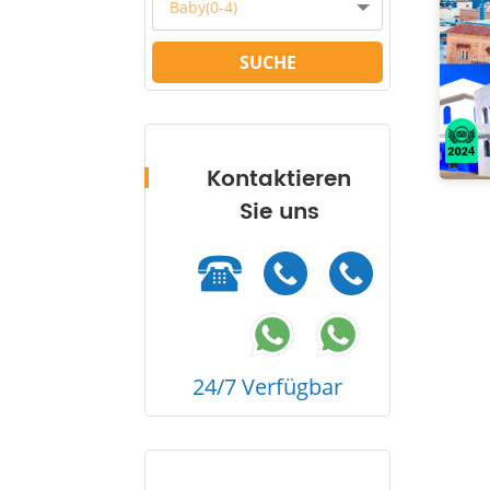
Baby(0-4)
SUCHE
Kontaktieren
Sie uns
24/7 Verfügbar