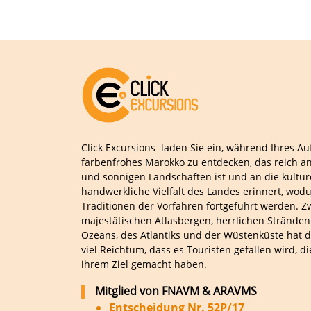
Click Excursions laden Sie ein, während Ihres Au
farbenfrohes Marokko zu entdecken, das reich 
und sonnigen Landschaften ist und an die kultur
handwerkliche Vielfalt des Landes erinnert, wodu
Traditionen der Vorfahren fortgeführt werden. Z
majestätischen Atlasbergen, herrlichen Stränden
Ozeans, des Atlantiks und der Wüstenküste hat d
viel Reichtum, dass es Touristen gefallen wird, d
ihrem Ziel gemacht haben.
Mitglied von FNAVM & ARAVMS
Entscheidung Nr. 52P/17