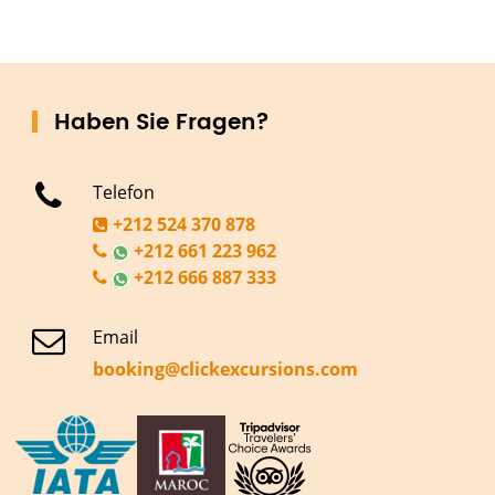
Haben Sie Fragen?
Telefon
+212 524 370 878
+212 661 223 962
+212 666 887 333
Email
booking@clickexcursions.com