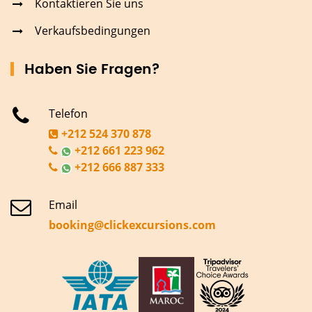
Kontaktieren Sie uns
Verkaufsbedingungen
Haben Sie Fragen?
Telefon
+212 524 370 878
+212 661 223 962
+212 666 887 333
Email
booking@clickexcursions.com