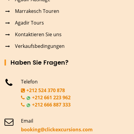
Marrakesch Touren
Agadir Tours
Kontaktieren Sie uns
Verkaufsbedingungen
Haben Sie Fragen?
Telefon
+212 524 370 878
+212 661 223 962
+212 666 887 333
Email
booking@clickexcursions.com