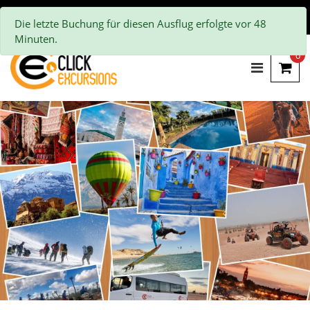
Die letzte Buchung für diesen Ausflug erfolgte vor 48
Minuten.
0