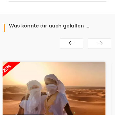
Was könnte dir auch gefallen ...
-25%