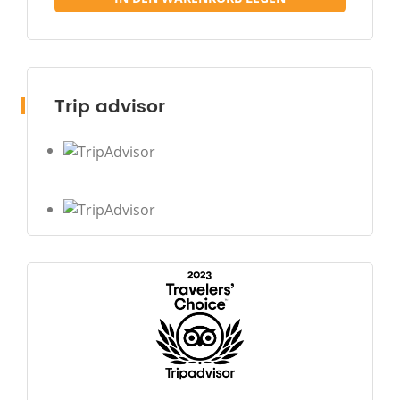
Trip advisor