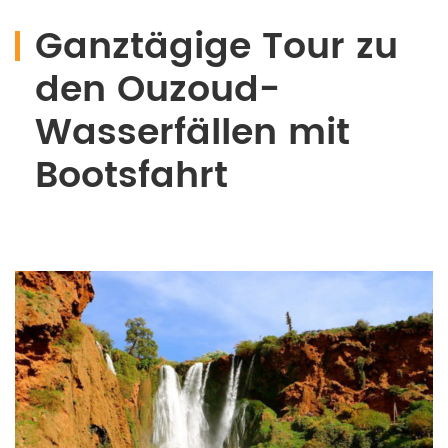
Ganztägige Tour zu
den Ouzoud-
Wasserfällen mit
Bootsfahrt