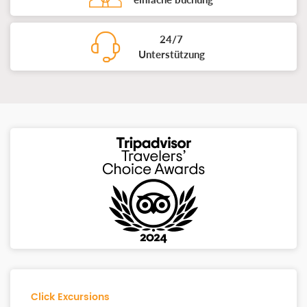
24/7
Unterstützung
Click Excursions