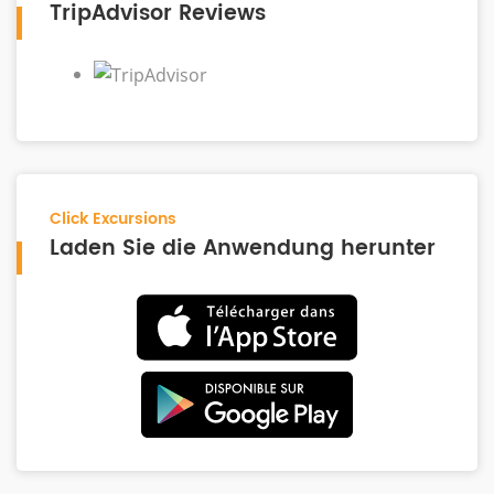
TripAdvisor Reviews
Click Excursions
Laden Sie die Anwendung herunter