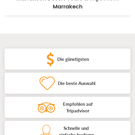
Marrakech
Die günstigsten
Die beste Auswahl
Empfohlen auf
Tripadvisor
Schnelle und
einfache buchung