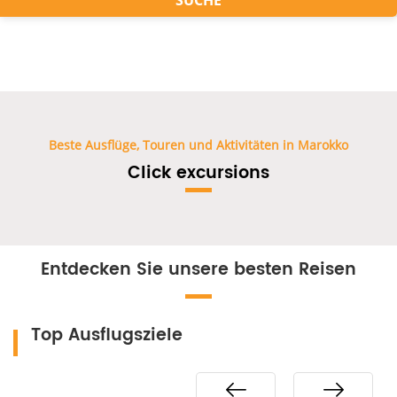
SUCHE
Beste Ausflüge, Touren und Aktivitäten in Marokko
Click excursions
Entdecken Sie unsere besten Reisen
Top Ausflugsziele