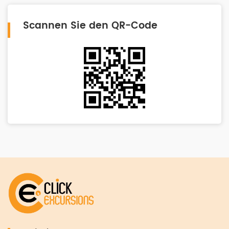
Scannen Sie den QR-Code