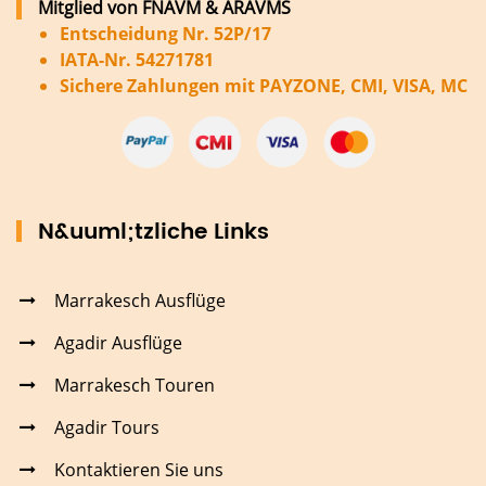
Mitglied von FNAVM & ARAVMS
Entscheidung Nr. 52P/17
IATA-Nr. 54271781
Sichere Zahlungen mit PAYZONE, CMI, VISA, MC
N&uuml;tzliche Links
Marrakesch Ausflüge
Agadir Ausflüge
Marrakesch Touren
Agadir Tours
Kontaktieren Sie uns