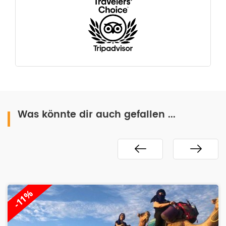
Was könnte dir auch gefallen ...
-11%