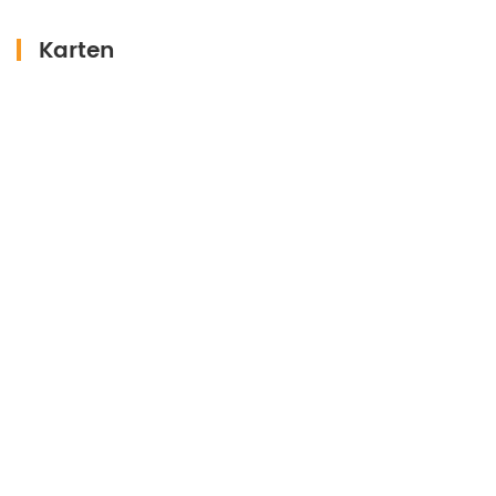
Karten