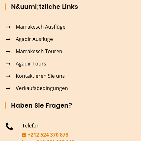
N&uuml;tzliche Links
Marrakesch Ausflüge
Agadir Ausflüge
Marrakesch Touren
Agadir Tours
Kontaktieren Sie uns
Verkaufsbedingungen
Haben Sie Fragen?
Telefon
+212 524 370 878