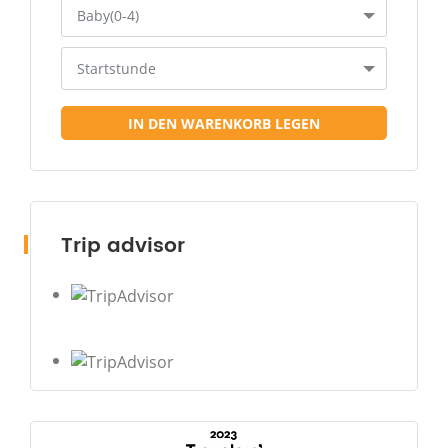
Baby(0-4)
Startstunde
IN DEN WARENKORB LEGEN
Trip advisor