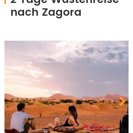
nach Zagora
Next