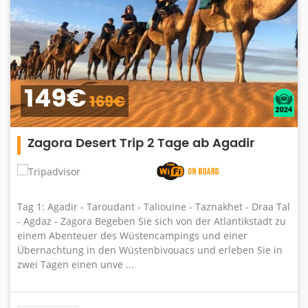
149€
169€
Zagora Desert Trip 2 Tage ab Agadir
Tag 1: Agadir - Taroudant - Taliouine - Taznakhet - Draa Tal
- Agdaz - Zagora Begeben Sie sich von der Atlantikstadt zu
einem Abenteuer des Wüstencampings und einer
Übernachtung in den Wüstenbivouacs und erleben Sie in
zwei Tagen einen unve ...