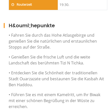
Routerzeit
19:30.
H&ouml;hepunkte
• Fahren Sie durch das Hohe Atlasgebirge und
genießen Sie die natürlichen und erstaunlichen
Stopps auf der Straße.
• Genießen Sie die frische Luft und die weite
Landschaft des berühmten Tizi N Tichka.
• Entdecken Sie die Schönheit der traditionellen
Stadt Ouarzazate und bestaunen Sie die Kasbah Ait
Ben Haddou.
• Führen Sie es mit einem Kamelritt, um Ihr Biwak
mit einer schönen Begrüßung in der Wüste zu
erreichen.