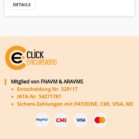
DETAILS
Mitglied von FNAVM & ARAVMS
Entscheidung Nr. 52P/17
IATA-Nr. 54271781
Sichere Zahlungen mit PAYZONE, CMI, VISA, MC