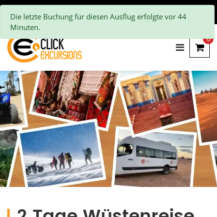
Die letzte Buchung für diesen Ausflug erfolgte vor 44
Minuten.
0
2 Tage Wüstenreise