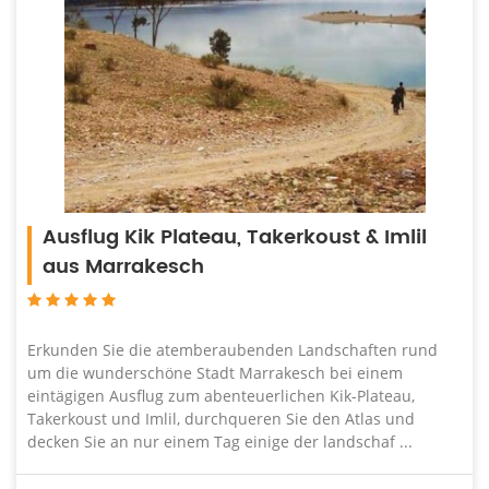
Ausflug Kik Plateau, Takerkoust & Imlil
aus Marrakesch
Erkunden Sie die atemberaubenden Landschaften rund
um die wunderschöne Stadt Marrakesch bei einem
eintägigen Ausflug zum abenteuerlichen Kik-Plateau,
Takerkoust und Imlil, durchqueren Sie den Atlas und
decken Sie an nur einem Tag einige der landschaf ...