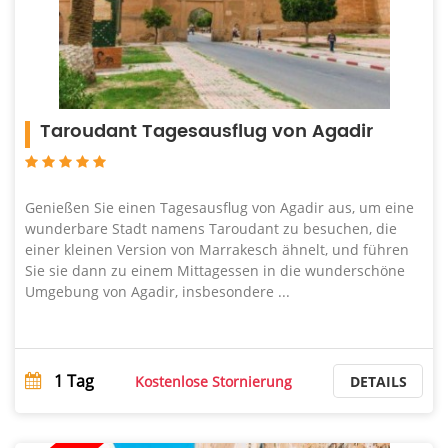
Taroudant Tagesausflug von Agadir
Genießen Sie einen Tagesausflug von Agadir aus, um eine
wunderbare Stadt namens Taroudant zu besuchen, die
einer kleinen Version von Marrakesch ähnelt, und führen
Sie sie dann zu einem Mittagessen in die wunderschöne
Umgebung von Agadir, insbesondere ...
1
Tag
Kostenlose Stornierung
DETAILS