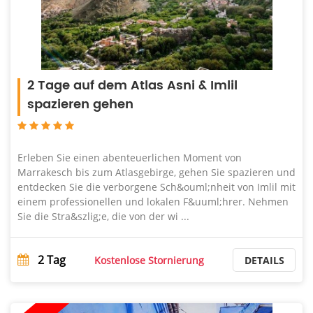
2 Tage auf dem Atlas Asni & Imlil
spazieren gehen
Erleben Sie einen abenteuerlichen Moment von
Marrakesch bis zum Atlasgebirge, gehen Sie spazieren und
entdecken Sie die verborgene Sch&ouml;nheit von Imlil mit
einem professionellen und lokalen F&uuml;hrer. Nehmen
Sie die Stra&szlig;e, die von der wi ...
2
Tag
Kostenlose Stornierung
DETAILS