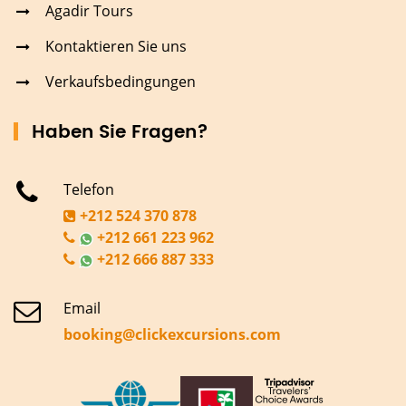
Agadir Tours
Kontaktieren Sie uns
Verkaufsbedingungen
Haben Sie Fragen?
Telefon
+212 524 370 878
+212 661 223 962
+212 666 887 333
Email
booking@clickexcursions.com