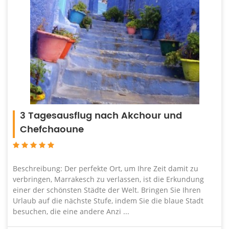
3 Tagesausflug nach Akchour und
Chefchaoune
Beschreibung: Der perfekte Ort, um Ihre Zeit damit zu
verbringen, Marrakesch zu verlassen, ist die Erkundung
einer der schönsten Städte der Welt. Bringen Sie Ihren
Urlaub auf die nächste Stufe, indem Sie die blaue Stadt
besuchen, die eine andere Anzi ...