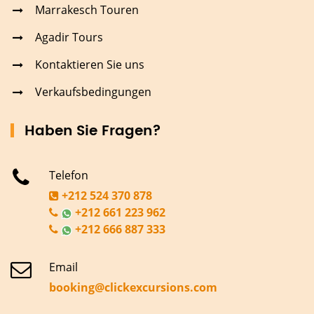
Marrakesch Touren
Agadir Tours
Kontaktieren Sie uns
Verkaufsbedingungen
Haben Sie Fragen?
Telefon
+212 524 370 878
+212 661 223 962
+212 666 887 333
Email
booking@clickexcursions.com