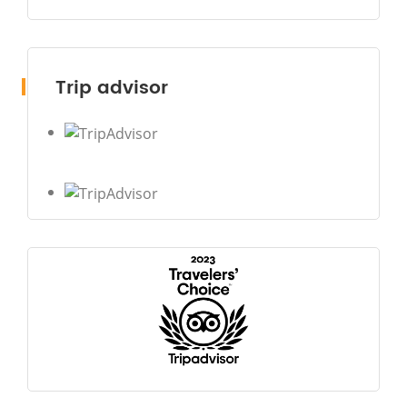
Trip advisor