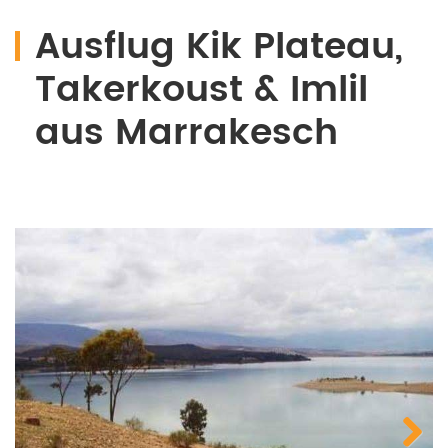
Ausflug Kik Plateau,
Takerkoust & Imlil
aus Marrakesch