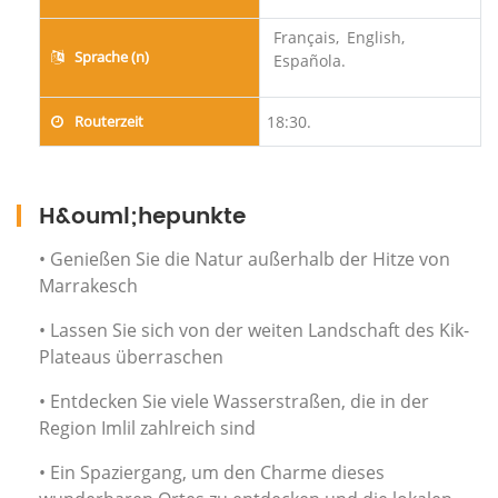
Français,
English,
Sprache (n)
Española.
Routerzeit
18:30.
H&ouml;hepunkte
• Genießen Sie die Natur außerhalb der Hitze von
Marrakesch
• Lassen Sie sich von der weiten Landschaft des Kik-
Plateaus überraschen
• Entdecken Sie viele Wasserstraßen, die in der
Region Imlil zahlreich sind
• Ein Spaziergang, um den Charme dieses