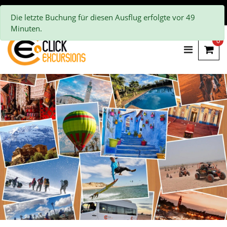
Die letzte Buchung für diesen Ausflug erfolgte vor 49
Minuten.
0