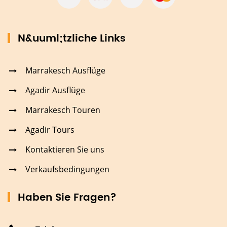
N&uuml;tzliche Links
Marrakesch Ausflüge
Agadir Ausflüge
Marrakesch Touren
Agadir Tours
Kontaktieren Sie uns
Verkaufsbedingungen
Haben Sie Fragen?