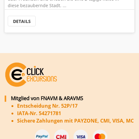
diese bezaubernde Stadt. ...
DETAILS
Mitglied von FNAVM & ARAVMS
Entscheidung Nr. 52P/17
IATA-Nr. 54271781
Sichere Zahlungen mit PAYZONE, CMI, VISA, MC