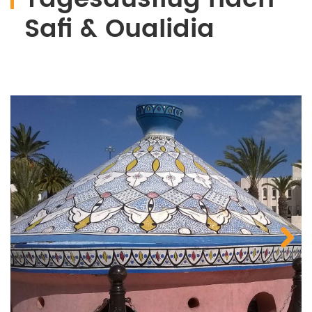
Safi & Oualidia
Next