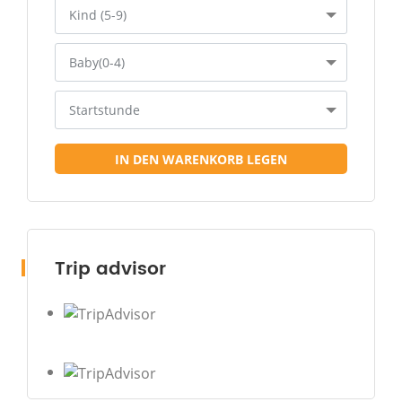
Kind (5-9)
Baby(0-4)
Startstunde
IN DEN WARENKORB LEGEN
Trip advisor