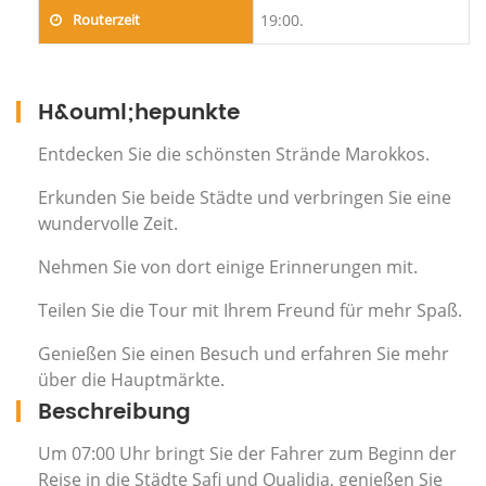
Routerzeit
19:00.
H&ouml;hepunkte
Entdecken Sie die schönsten Strände Marokkos.
Erkunden Sie beide Städte und verbringen Sie eine
wundervolle Zeit.
Nehmen Sie von dort einige Erinnerungen mit.
Teilen Sie die Tour mit Ihrem Freund für mehr Spaß.
Genießen Sie einen Besuch und erfahren Sie mehr
über die Hauptmärkte.
Beschreibung
Um 07:00 Uhr bringt Sie der Fahrer zum Beginn der
Reise in die Städte Safi und Oualidia, genießen Sie