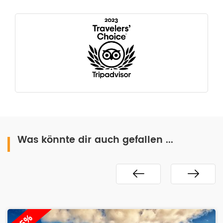
Was könnte dir auch gefallen ...