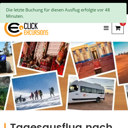
Die letzte Buchung für diesen Ausflug erfolgte vor 48
Minuten.
0
Tagesausflug nach