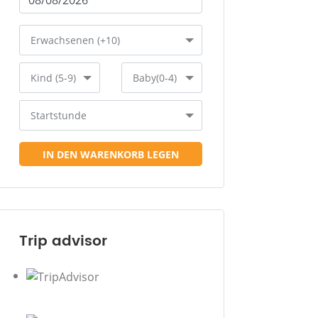
Erwachsenen (+10)
Kind (5-9)
Baby(0-4)
Startstunde
IN DEN WARENKORB LEGEN
Trip advisor