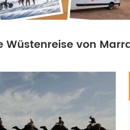
e Wüstenreise von Marr