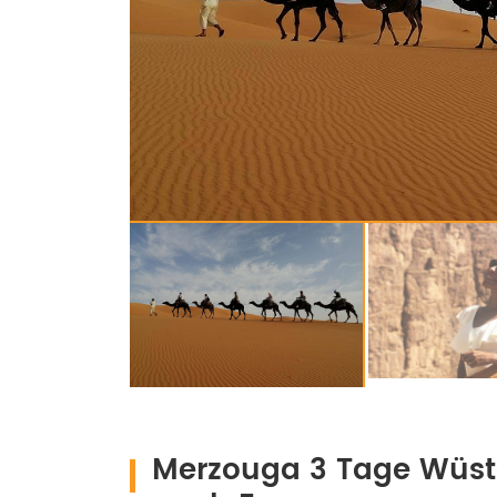
Merzouga 3 Tage Wüst