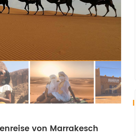
enreise von Marrakesch