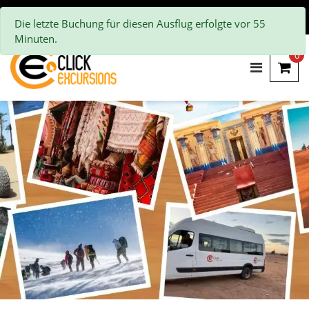
Die letzte Buchung für diesen Ausflug erfolgte vor 55
Minuten.
0