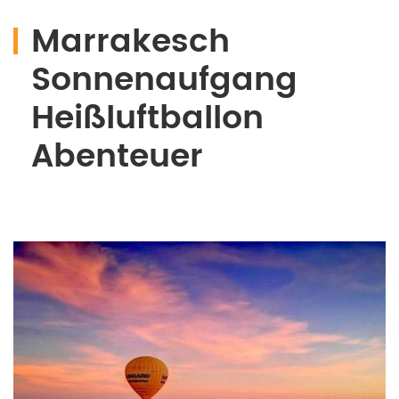
Marrakesch
Sonnenaufgang
Heißluftballon
Abenteuer