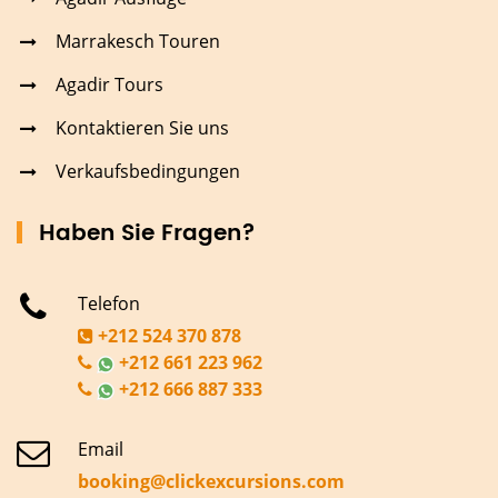
Marrakesch Touren
Agadir Tours
Kontaktieren Sie uns
Verkaufsbedingungen
Haben Sie Fragen?
Telefon
+212 524 370 878
+212 661 223 962
+212 666 887 333
Email
booking@clickexcursions.com