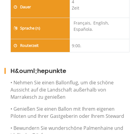
4
Dauer
Zeit
Français,
English,
Sprache (n)
Española.
Routerzeit
9:00.
H&ouml;hepunkte
• Nehmen Sie einen Ballonflug, um die schöne
Aussicht auf die Landschaft außerhalb von
Marrakesch zu genießen
• Genießen Sie einen Ballon mit Ihrem eigenen
Piloten und Ihrer Gastgeberin oder Ihrem Steward
• Bewundern Sie wunderschöne Palmenhaine und