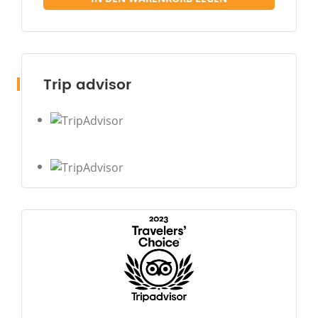
Trip advisor