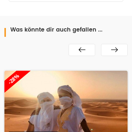
Was könnte dir auch gefallen ...
-28%