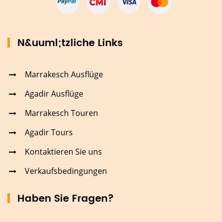
N&uuml;tzliche Links
Marrakesch Ausflüge
Agadir Ausflüge
Marrakesch Touren
Agadir Tours
Kontaktieren Sie uns
Verkaufsbedingungen
Haben Sie Fragen?