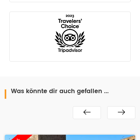
Was könnte dir auch gefallen ...