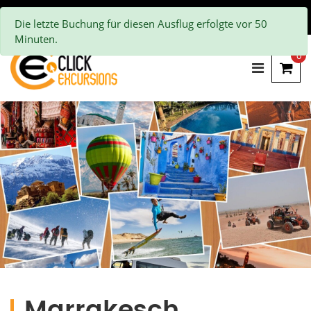
Die letzte Buchung für diesen Ausflug erfolgte vor 50
Minuten.
0
Marrakesch