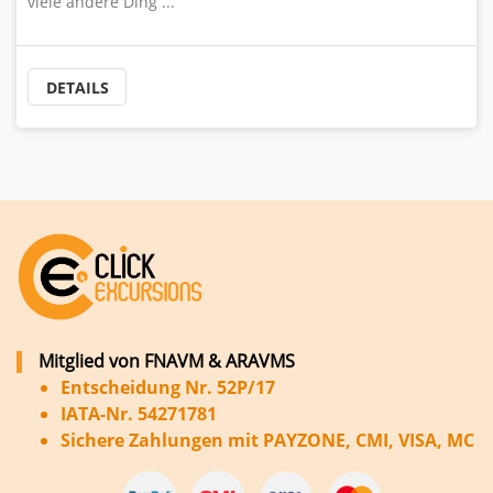
...
DETAILS
Mitglied von FNAVM & ARAVMS
Entscheidung Nr. 52P/17
IATA-Nr. 54271781
Sichere Zahlungen mit PAYZONE, CMI, VISA, MC