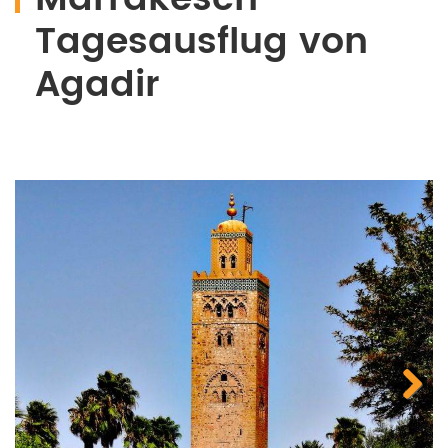
Tagesausflug von
Agadir
Next