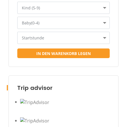
Kind (5-9)
Baby(0-4)
Startstunde
IN DEN WARENKORB LEGEN
Trip advisor