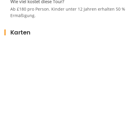
Wie viel kostet diese Tour?
Ab £180 pro Person. Kinder unter 12 Jahren erhalten 50 %
Ermäßigung.
Karten