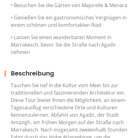
• Besuchen Sie die Gärten von Majorelle & Menara
• Genießen Sie ein gastronomisches Vergnügen in
einem schönen und komfortablen Riad
• Lassen Sie einen wunderbaren Moment in
Marrakesch, bevor Sie die Straße nach Agadir
nehmen
Beschreibung
Tauchen Sie tief in die Kultur vom Meer bis zur
traditionellen und faszinierenden Architektur ein.
Diese Tour bietet Ihnen die Möglichkeit, an einem
Tagesausflug verschiedene Orte und Kulturen
kennenzulernen. Abfahrt von Agadir, der Stadt
Amazigh, am frühen Morgen auf der Straße nach
Marrakesch. Nach insgesamt zweieinhalb Stunden
Fahrt durch das Hohe Atlasgebirge, um die