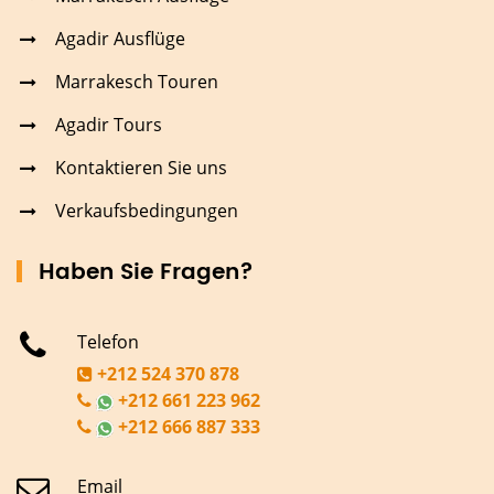
Agadir Ausflüge
Marrakesch Touren
Agadir Tours
Kontaktieren Sie uns
Verkaufsbedingungen
Haben Sie Fragen?
Telefon
+212 524 370 878
+212 661 223 962
+212 666 887 333
Email