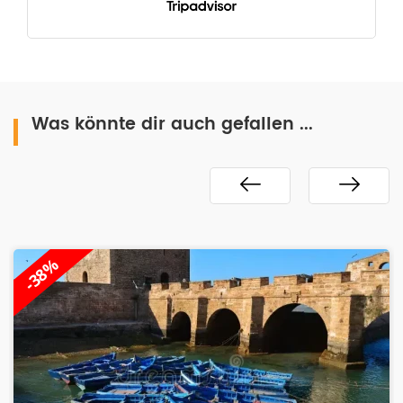
Was könnte dir auch gefallen ...
-28%