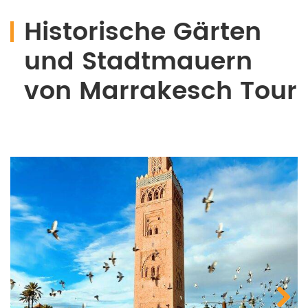
Historische Gärten
und Stadtmauern
von Marrakesch Tour