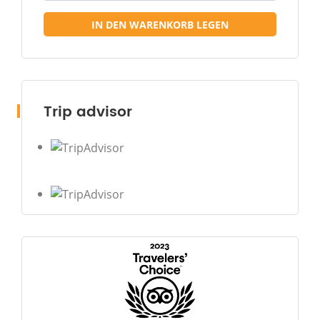
IN DEN WARENKORB LEGEN
Trip advisor