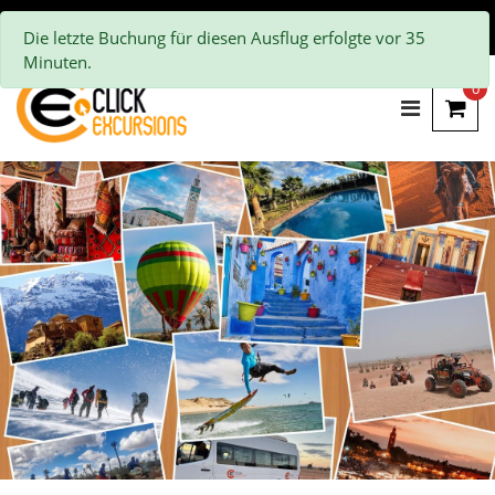
Die letzte Buchung für diesen Ausflug erfolgte vor 35
Minuten.
0