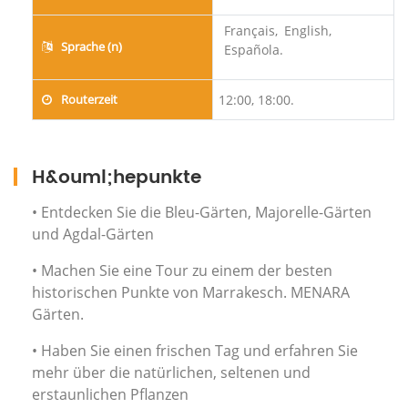
Français,
English,
Sprache (n)
Española.
Routerzeit
12:00, 18:00.
H&ouml;hepunkte
• Entdecken Sie die Bleu-Gärten, Majorelle-Gärten
und Agdal-Gärten
• Machen Sie eine Tour zu einem der besten
historischen Punkte von Marrakesch. MENARA
Gärten.
• Haben Sie einen frischen Tag und erfahren Sie
mehr über die natürlichen, seltenen und
erstaunlichen Pflanzen