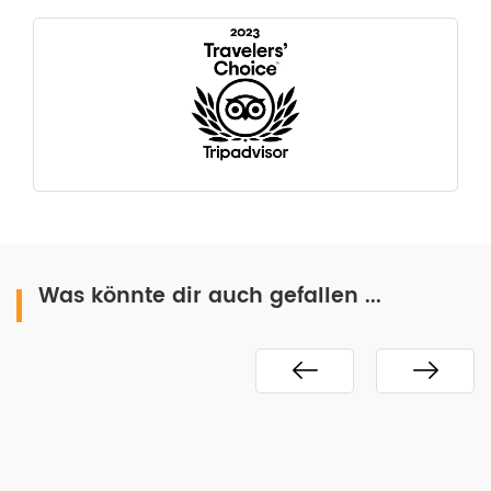
Was könnte dir auch gefallen ...