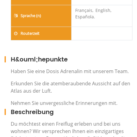
Français,
English,
Sprache (n)
Española.
Routerzeit
H&ouml;hepunkte
Haben Sie eine Dosis Adrenalin mit unserem Team.
Erkunden Sie die atemberaubende Aussicht auf den
Atlas aus der Luft.
Nehmen Sie unvergessliche Erinnerungen mit.
Beschreibung
Du möchtest einen Freiflug erleben und bei uns
wohnen? Wir versprechen Ihnen ein einzigartiges