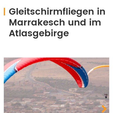
Gleitschirmfliegen in
Marrakesch und im
Atlasgebirge