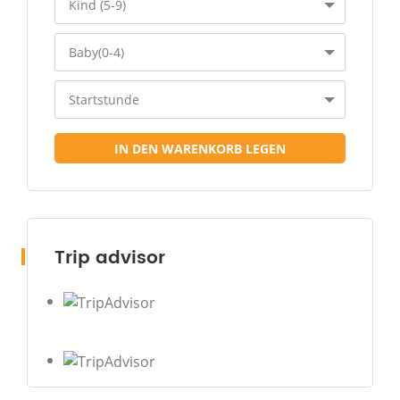
Kind (5-9)
Baby(0-4)
Startstunde
IN DEN WARENKORB LEGEN
Trip advisor