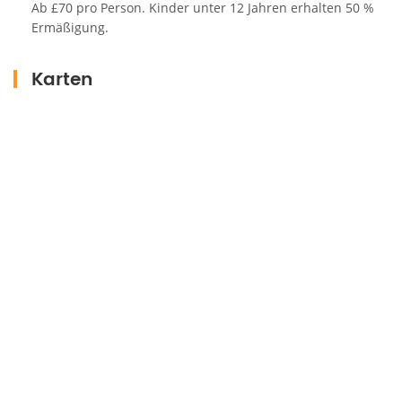
Ab £70 pro Person. Kinder unter 12 Jahren erhalten 50 %
Ermäßigung.
Karten