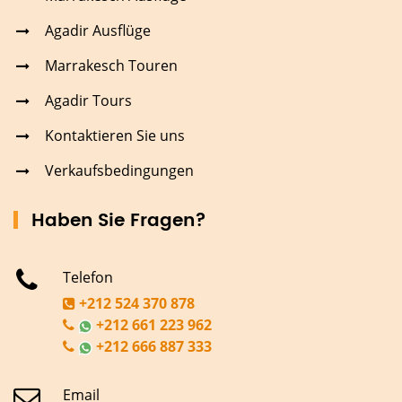
Agadir Ausflüge
Marrakesch Touren
Agadir Tours
Kontaktieren Sie uns
Verkaufsbedingungen
Haben Sie Fragen?
Telefon
+212 524 370 878
+212 661 223 962
+212 666 887 333
Email