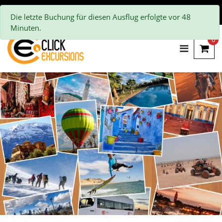
Die letzte Buchung für diesen Ausflug erfolgte vor 48
Minuten.
0